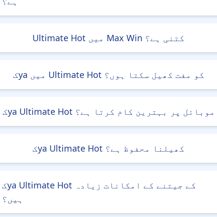
ہے؟
Ultimate Hot میں Max Win کتنی ہے؟
کya میں Ultimate Hot کو مفت کھیل سکتا ہوں؟
کya Ultimate Hot موبائل پر بہترین کام کرتا ہے؟
کya Ultimate Hot کھیلنا محفوظ ہے؟
کya Ultimate Hot کے جیتنے کے امکانات زیادہ
ہیں؟